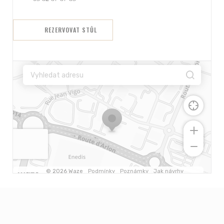
REZERVOVAT STŮL