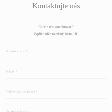
Kontaktujte nás
Chcete nás kontaktovat ?
Vyplňte níže uvedený formulář!