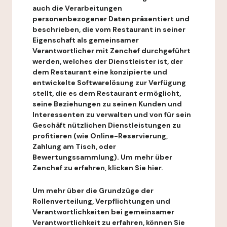
auch die Verarbeitungen
personenbezogener Daten präsentiert und
beschrieben, die vom Restaurant in seiner
Eigenschaft als gemeinsamer
Verantwortlicher mit Zenchef durchgeführt
werden, welches der Dienstleister ist, der
dem Restaurant eine konzipierte und
entwickelte Softwarelösung zur Verfügung
stellt, die es dem Restaurant ermöglicht,
seine Beziehungen zu seinen Kunden und
Interessenten zu verwalten und von für sein
Geschäft nützlichen Dienstleistungen zu
profitieren (wie Online-Reservierung,
Zahlung am Tisch, oder
Bewertungssammlung). Um mehr über
Zenchef zu erfahren, klicken Sie hier.
Um mehr über die Grundzüge der
Rollenverteilung, Verpflichtungen und
Verantwortlichkeiten bei gemeinsamer
Verantwortlichkeit zu erfahren, können Sie