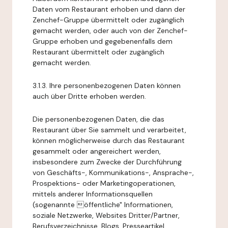
Daten vom Restaurant erhoben und dann der
Zenchef-Gruppe übermittelt oder zugänglich
gemacht werden, oder auch von der Zenchef-
Gruppe erhoben und gegebenenfalls dem
Restaurant übermittelt oder zugänglich
gemacht werden.
3.1.3. Ihre personenbezogenen Daten können
auch über Dritte erhoben werden.
Die personenbezogenen Daten, die das
Restaurant über Sie sammelt und verarbeitet,
können möglicherweise durch das Restaurant
gesammelt oder angereichert werden,
insbesondere zum Zwecke der Durchführung
von Geschäfts-, Kommunikations-, Ansprache-,
Prospektions- oder Marketingoperationen,
mittels anderer Informationsquellen
(sogenannte öffentliche" Informationen,
soziale Netzwerke, Websites Dritter/Partner,
Berufsverzeichnisse, Blogs, Presseartikel,