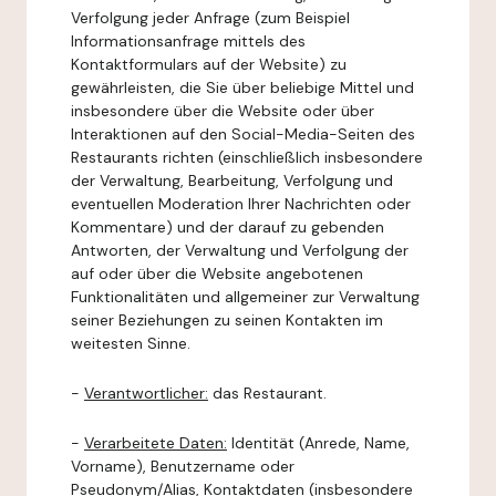
Verfolgung jeder Anfrage (zum Beispiel
Informationsanfrage mittels des
Kontaktformulars auf der Website) zu
gewährleisten, die Sie über beliebige Mittel und
insbesondere über die Website oder über
Interaktionen auf den Social-Media-Seiten des
Restaurants richten (einschließlich insbesondere
der Verwaltung, Bearbeitung, Verfolgung und
eventuellen Moderation Ihrer Nachrichten oder
Kommentare) und der darauf zu gebenden
Antworten, der Verwaltung und Verfolgung der
auf oder über die Website angebotenen
Funktionalitäten und allgemeiner zur Verwaltung
seiner Beziehungen zu seinen Kontakten im
weitesten Sinne.
-
Verantwortlicher:
das Restaurant.
-
Verarbeitete Daten:
Identität (Anrede, Name,
Vorname), Benutzername oder
Pseudonym/Alias, Kontaktdaten (insbesondere