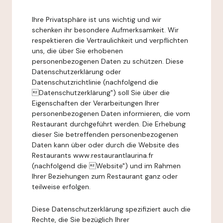
Ihre Privatsphäre ist uns wichtig und wir
schenken ihr besondere Aufmerksamkeit. Wir
respektieren die Vertraulichkeit und verpflichten
uns, die über Sie erhobenen
personenbezogenen Daten zu schützen. Diese
Datenschutzerklärung oder
Datenschutzrichtlinie (nachfolgend die
Datenschutzerklärung") soll Sie über die
Eigenschaften der Verarbeitungen Ihrer
personenbezogenen Daten informieren, die vom
Restaurant durchgeführt werden. Die Erhebung
dieser Sie betreffenden personenbezogenen
Daten kann über oder durch die Website des
Restaurants www.restaurantlaurina.fr
(nachfolgend die Website") und im Rahmen
Ihrer Beziehungen zum Restaurant ganz oder
teilweise erfolgen.
Diese Datenschutzerklärung spezifiziert auch die
Rechte, die Sie bezüglich Ihrer