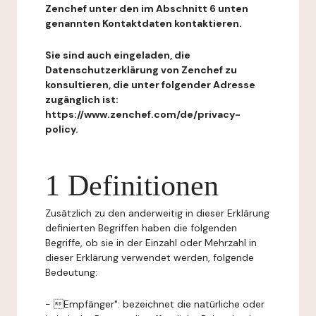
Zenchef unter den im Abschnitt 6 unten
genannten Kontaktdaten kontaktieren.
Sie sind auch eingeladen, die
Datenschutzerklärung von Zenchef zu
konsultieren, die unter folgender Adresse
zugänglich ist:
https://www.zenchef.com/de/privacy-
policy.
1 Definitionen
Zusätzlich zu den anderweitig in dieser Erklärung
definierten Begriffen haben die folgenden
Begriffe, ob sie in der Einzahl oder Mehrzahl in
dieser Erklärung verwendet werden, folgende
Bedeutung:
- Empfänger": bezeichnet die natürliche oder