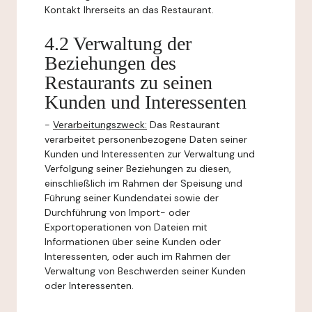
Kontakt Ihrerseits an das Restaurant.
4.2 Verwaltung der
Beziehungen des
Restaurants zu seinen
Kunden und Interessenten
-
Verarbeitungszweck:
Das Restaurant
verarbeitet personenbezogene Daten seiner
Kunden und Interessenten zur Verwaltung und
Verfolgung seiner Beziehungen zu diesen,
einschließlich im Rahmen der Speisung und
Führung seiner Kundendatei sowie der
Durchführung von Import- oder
Exportoperationen von Dateien mit
Informationen über seine Kunden oder
Interessenten, oder auch im Rahmen der
Verwaltung von Beschwerden seiner Kunden
oder Interessenten.