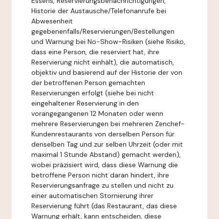
Essens, Reservierungsbenachrichtigungen,
Historie der Austausche/Telefonanrufe bei
Abwesenheit
gegebenenfalls/Reservierungen/Bestellungen
und Warnung bei No-Show-Risiken (siehe Risiko,
dass eine Person, die reserviert hat, ihre
Reservierung nicht einhält), die automatisch,
objektiv und basierend auf der Historie der von
der betroffenen Person gemachten
Reservierungen erfolgt (siehe bei nicht
eingehaltener Reservierung in den
vorangegangenen 12 Monaten oder wenn
mehrere Reservierungen bei mehreren Zenchef-
Kundenrestaurants von derselben Person für
denselben Tag und zur selben Uhrzeit (oder mit
maximal 1 Stunde Abstand) gemacht werden),
wobei präzisiert wird, dass diese Warnung die
betroffene Person nicht daran hindert, ihre
Reservierungsanfrage zu stellen und nicht zu
einer automatischen Stornierung ihrer
Reservierung führt (das Restaurant, das diese
Warnung erhält, kann entscheiden, diese