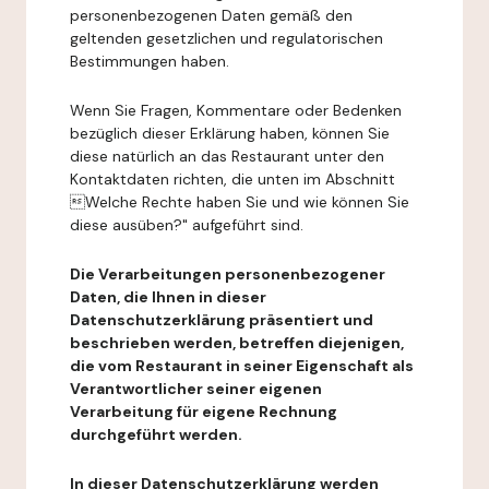
personenbezogenen Daten gemäß den
geltenden gesetzlichen und regulatorischen
Bestimmungen haben.
Wenn Sie Fragen, Kommentare oder Bedenken
bezüglich dieser Erklärung haben, können Sie
diese natürlich an das Restaurant unter den
Kontaktdaten richten, die unten im Abschnitt
Welche Rechte haben Sie und wie können Sie
diese ausüben?" aufgeführt sind.
Die Verarbeitungen personenbezogener
Daten, die Ihnen in dieser
Datenschutzerklärung präsentiert und
beschrieben werden, betreffen diejenigen,
die vom Restaurant in seiner Eigenschaft als
Verantwortlicher seiner eigenen
Verarbeitung für eigene Rechnung
durchgeführt werden.
In dieser Datenschutzerklärung werden