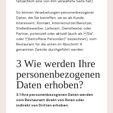
tatsächlich eine von ihm verwaltete Seite hat).
So können Verarbeitungen personenbezogener
Daten, die Sie betreffen, sei es als Kunde,
Interessent, Kontakt, Internetnutzer/Benutzer,
Stellenbewerber, Lieferant, Dienstleister oder
Partner, potenziell oder aktuell (auch als Sie"
oder betroffene Person(en)" bezeichnet), vom
Restaurant für die unten im Abschnitt 4
genannten Zwecke durchgeführt werden.
3 Wie werden Ihre
personenbezogenen
Daten erhoben?
3.1 Ihre personenbezogenen Daten werden
vom Restaurant direkt von Ihnen oder
indirekt von Dritten erhoben.