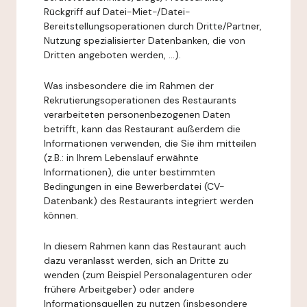
Rückgriff auf Datei-Miet-/Datei-
Bereitstellungsoperationen durch Dritte/Partner,
Nutzung spezialisierter Datenbanken, die von
Dritten angeboten werden, ...).
Was insbesondere die im Rahmen der
Rekrutierungsoperationen des Restaurants
verarbeiteten personenbezogenen Daten
betrifft, kann das Restaurant außerdem die
Informationen verwenden, die Sie ihm mitteilen
(z.B.: in Ihrem Lebenslauf erwähnte
Informationen), die unter bestimmten
Bedingungen in eine Bewerberdatei (CV-
Datenbank) des Restaurants integriert werden
können.
In diesem Rahmen kann das Restaurant auch
dazu veranlasst werden, sich an Dritte zu
wenden (zum Beispiel Personalagenturen oder
frühere Arbeitgeber) oder andere
Informationsquellen zu nutzen (insbesondere