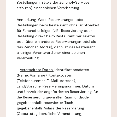
Bestellungen mittels der Zenchef-Services
erfolgen) einer solchen Verarbeitung.
Anmerkung: Wenn Reservierungen oder
Bestellungen beim Restaurant ohne Sichtbarkeit
für Zenchef erfolgen (z.B.: Reservierung oder
Bestellung direkt beim Restaurant per Telefon
oder über ein anderes Reservierungsmodul als
das Zenchef-Modul), dann ist das Restaurant
alleiniger Verantwortlicher einer solchen
Verarbeitung.
-
Verarbeitete Daten:
Identifikationsdaten
(Name, Vorname), Kontaktdaten
(Telefonnummer, E-Mail-Adresse),
Land/Sprache, Reservierungsnummer, Datum
und Uhrzeit der angeforderten Reservierung, für
die Reservierung gewählter Raum und/oder
gegebenenfalls reservierter Tisch,
gegebenenfalls Anlass der Reservierung
(Geburtstag, berufliche Veranstaltung,