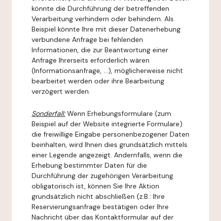
könnte die Durchführung der betreffenden
Verarbeitung verhindern oder behindern. Als
Beispiel könnte Ihre mit dieser Datenerhebung
verbundene Anfrage bei fehlenden
Informationen, die zur Beantwortung einer
Anfrage Ihrerseits erforderlich wären
(Informationsanfrage, ...), möglicherweise nicht
bearbeitet werden oder ihre Bearbeitung
verzögert werden.
Sonderfall:
Wenn Erhebungsformulare (zum
Beispiel auf der Website integrierte Formulare)
die freiwillige Eingabe personenbezogener Daten
beinhalten, wird Ihnen dies grundsätzlich mittels
einer Legende angezeigt. Andernfalls, wenn die
Erhebung bestimmter Daten für die
Durchführung der zugehörigen Verarbeitung
obligatorisch ist, können Sie Ihre Aktion
grundsätzlich nicht abschließen (z.B.: Ihre
Reservierungsanfrage bestätigen oder Ihre
Nachricht über das Kontaktformular auf der