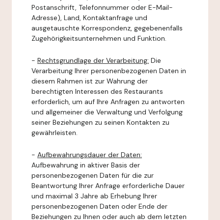
Postanschrift, Telefonnummer oder E-Mail-
Adresse), Land, Kontaktanfrage und
ausgetauschte Korrespondenz, gegebenenfalls
Zugehörigkeitsunternehmen und Funktion.
-
Rechtsgrundlage der Verarbeitung:
Die
Verarbeitung Ihrer personenbezogenen Daten in
diesem Rahmen ist zur Wahrung der
berechtigten Interessen des Restaurants
erforderlich, um auf Ihre Anfragen zu antworten
und allgemeiner die Verwaltung und Verfolgung
seiner Beziehungen zu seinen Kontakten zu
gewährleisten.
-
Aufbewahrungsdauer der Daten:
Aufbewahrung in aktiver Basis der
personenbezogenen Daten für die zur
Beantwortung Ihrer Anfrage erforderliche Dauer
und maximal 3 Jahre ab Erhebung Ihrer
personenbezogenen Daten oder Ende der
Beziehungen zu Ihnen oder auch ab dem letzten