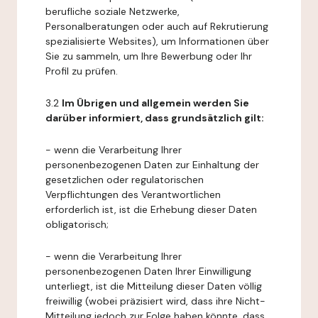
berufliche soziale Netzwerke,
Personalberatungen oder auch auf Rekrutierung
spezialisierte Websites), um Informationen über
Sie zu sammeln, um Ihre Bewerbung oder Ihr
Profil zu prüfen.
3.2
Im Übrigen und allgemein werden Sie
darüber informiert, dass grundsätzlich gilt:
- wenn die Verarbeitung Ihrer
personenbezogenen Daten zur Einhaltung der
gesetzlichen oder regulatorischen
Verpflichtungen des Verantwortlichen
erforderlich ist, ist die Erhebung dieser Daten
obligatorisch;
- wenn die Verarbeitung Ihrer
personenbezogenen Daten Ihrer Einwilligung
unterliegt, ist die Mitteilung dieser Daten völlig
freiwillig (wobei präzisiert wird, dass ihre Nicht-
Mitteilung jedoch zur Folge haben könnte, dass