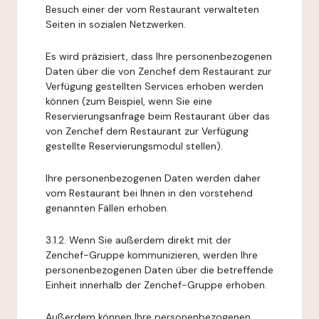
Besuch einer der vom Restaurant verwalteten
Seiten in sozialen Netzwerken.
Es wird präzisiert, dass Ihre personenbezogenen
Daten über die von Zenchef dem Restaurant zur
Verfügung gestellten Services erhoben werden
können (zum Beispiel, wenn Sie eine
Reservierungsanfrage beim Restaurant über das
von Zenchef dem Restaurant zur Verfügung
gestellte Reservierungsmodul stellen).
Ihre personenbezogenen Daten werden daher
vom Restaurant bei Ihnen in den vorstehend
genannten Fällen erhoben.
3.1.2. Wenn Sie außerdem direkt mit der
Zenchef-Gruppe kommunizieren, werden Ihre
personenbezogenen Daten über die betreffende
Einheit innerhalb der Zenchef-Gruppe erhoben.
Außerdem können Ihre personenbezogenen