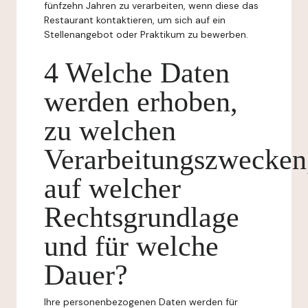
fünfzehn Jahren zu verarbeiten, wenn diese das
Restaurant kontaktieren, um sich auf ein
Stellenangebot oder Praktikum zu bewerben.
4 Welche Daten
werden erhoben,
zu welchen
Verarbeitungszwecken
auf welcher
Rechtsgrundlage
und für welche
Dauer?
Ihre personenbezogenen Daten werden für