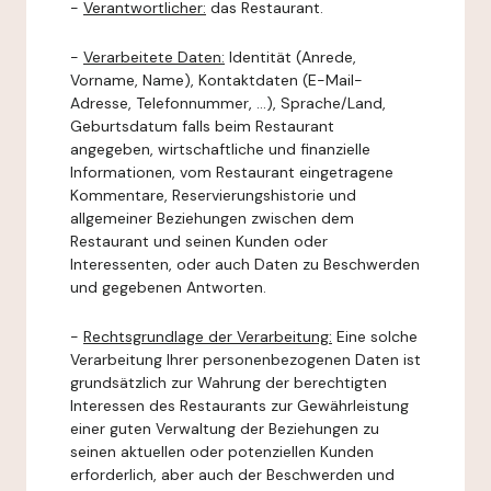
-
Verantwortlicher:
das Restaurant.
-
Verarbeitete Daten:
Identität (Anrede,
Vorname, Name), Kontaktdaten (E-Mail-
Adresse, Telefonnummer, ...), Sprache/Land,
Geburtsdatum falls beim Restaurant
angegeben, wirtschaftliche und finanzielle
Informationen, vom Restaurant eingetragene
Kommentare, Reservierungshistorie und
allgemeiner Beziehungen zwischen dem
Restaurant und seinen Kunden oder
Interessenten, oder auch Daten zu Beschwerden
und gegebenen Antworten.
-
Rechtsgrundlage der Verarbeitung:
Eine solche
Verarbeitung Ihrer personenbezogenen Daten ist
grundsätzlich zur Wahrung der berechtigten
Interessen des Restaurants zur Gewährleistung
einer guten Verwaltung der Beziehungen zu
seinen aktuellen oder potenziellen Kunden
erforderlich, aber auch der Beschwerden und