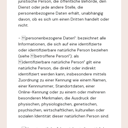
juristische Person, die öffentliche Behörde, den
Dienst oder jede andere Stelle, die
personenbezogene Daten erhält, unabhängig
davon, ob es sich um einen Dritten handelt oder
nicht.
- personenbezogene Daten": bezeichnet alle
Informationen, die sich auf eine identifizierte
oder identifizierbare natürliche Person beziehen
(siehe betroffene Person"); als
identifizierbare natürliche Person" gilt eine
natürliche Person, die direkt oder indirekt
identifiziert werden kann, insbesondere mittels
Zuordnung zu einer Kennung wie einem Namen,
einer Kennnummer, Standortdaten, einer
Online-Kennung oder zu einem oder mehreren
besonderen Merkmalen, die Ausdruck der
physischen, physiologischen, genetischen,
psychischen, wirtschaftlichen, kulturellen oder
sozialen Identität dieser natürlichen Person sind.