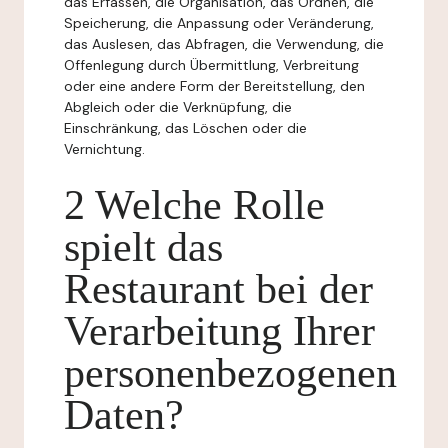
das Erfassen, die Organisation, das Ordnen, die
Speicherung, die Anpassung oder Veränderung,
das Auslesen, das Abfragen, die Verwendung, die
Offenlegung durch Übermittlung, Verbreitung
oder eine andere Form der Bereitstellung, den
Abgleich oder die Verknüpfung, die
Einschränkung, das Löschen oder die
Vernichtung.
2 Welche Rolle
spielt das
Restaurant bei der
Verarbeitung Ihrer
personenbezogenen
Daten?