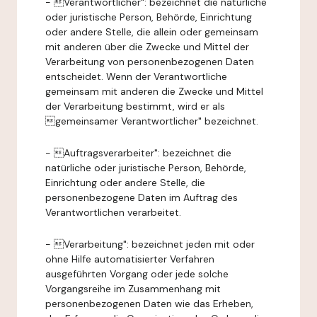
- Verantwortlicher": bezeichnet die natürliche
oder juristische Person, Behörde, Einrichtung
oder andere Stelle, die allein oder gemeinsam
mit anderen über die Zwecke und Mittel der
Verarbeitung von personenbezogenen Daten
entscheidet. Wenn der Verantwortliche
gemeinsam mit anderen die Zwecke und Mittel
der Verarbeitung bestimmt, wird er als
gemeinsamer Verantwortlicher" bezeichnet.
- Auftragsverarbeiter": bezeichnet die
natürliche oder juristische Person, Behörde,
Einrichtung oder andere Stelle, die
personenbezogene Daten im Auftrag des
Verantwortlichen verarbeitet.
- Verarbeitung": bezeichnet jeden mit oder
ohne Hilfe automatisierter Verfahren
ausgeführten Vorgang oder jede solche
Vorgangsreihe im Zusammenhang mit
personenbezogenen Daten wie das Erheben,