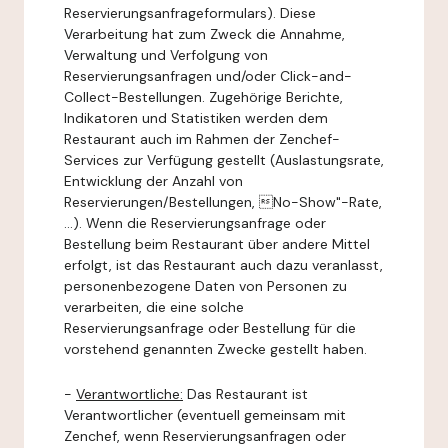
Reservierungsanfrageformulars). Diese
Verarbeitung hat zum Zweck die Annahme,
Verwaltung und Verfolgung von
Reservierungsanfragen und/oder Click-and-
Collect-Bestellungen. Zugehörige Berichte,
Indikatoren und Statistiken werden dem
Restaurant auch im Rahmen der Zenchef-
Services zur Verfügung gestellt (Auslastungsrate,
Entwicklung der Anzahl von
Reservierungen/Bestellungen, No-Show"-Rate,
...). Wenn die Reservierungsanfrage oder
Bestellung beim Restaurant über andere Mittel
erfolgt, ist das Restaurant auch dazu veranlasst,
personenbezogene Daten von Personen zu
verarbeiten, die eine solche
Reservierungsanfrage oder Bestellung für die
vorstehend genannten Zwecke gestellt haben.
-
Verantwortliche:
Das Restaurant ist
Verantwortlicher (eventuell gemeinsam mit
Zenchef, wenn Reservierungsanfragen oder