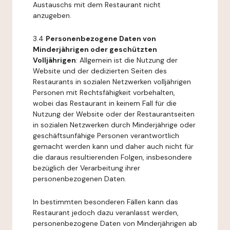
Austauschs mit dem Restaurant nicht
anzugeben.
3.4
Personenbezogene Daten von
Minderjährigen oder geschützten
Volljährigen
: Allgemein ist die Nutzung der
Website und der dedizierten Seiten des
Restaurants in sozialen Netzwerken volljährigen
Personen mit Rechtsfähigkeit vorbehalten,
wobei das Restaurant in keinem Fall für die
Nutzung der Website oder der Restaurantseiten
in sozialen Netzwerken durch Minderjährige oder
geschäftsunfähige Personen verantwortlich
gemacht werden kann und daher auch nicht für
die daraus resultierenden Folgen, insbesondere
bezüglich der Verarbeitung ihrer
personenbezogenen Daten.
In bestimmten besonderen Fällen kann das
Restaurant jedoch dazu veranlasst werden,
personenbezogene Daten von Minderjährigen ab