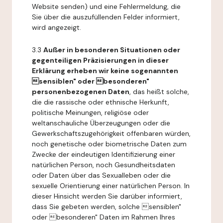
Website senden) und eine Fehlermeldung, die
Sie über die auszufüllenden Felder informiert,
wird angezeigt.
3.3
Außer in besonderen Situationen oder
gegenteiligen Präzisierungen in dieser
Erklärung erheben wir keine sogenannten
sensiblen" oder besonderen"
personenbezogenen Daten
, das heißt solche,
die die rassische oder ethnische Herkunft,
politische Meinungen, religiöse oder
weltanschauliche Überzeugungen oder die
Gewerkschaftszugehörigkeit offenbaren würden,
noch genetische oder biometrische Daten zum
Zwecke der eindeutigen Identifizierung einer
natürlichen Person, noch Gesundheitsdaten
oder Daten über das Sexualleben oder die
sexuelle Orientierung einer natürlichen Person. In
dieser Hinsicht werden Sie darüber informiert,
dass Sie gebeten werden, solche sensiblen"
oder besonderen" Daten im Rahmen Ihres