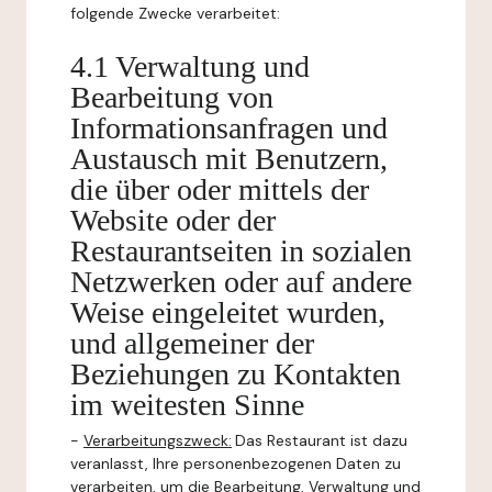
folgende Zwecke verarbeitet:
4.1 Verwaltung und
Bearbeitung von
Informationsanfragen und
Austausch mit Benutzern,
die über oder mittels der
Website oder der
Restaurantseiten in sozialen
Netzwerken oder auf andere
Weise eingeleitet wurden,
und allgemeiner der
Beziehungen zu Kontakten
im weitesten Sinne
-
Verarbeitungszweck:
Das Restaurant ist dazu
veranlasst, Ihre personenbezogenen Daten zu
verarbeiten, um die Bearbeitung, Verwaltung und