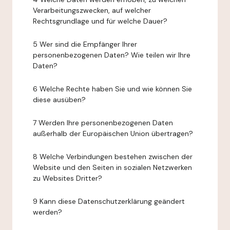
Verarbeitungszwecken, auf welcher
Rechtsgrundlage und für welche Dauer?
5 Wer sind die Empfänger Ihrer
personenbezogenen Daten? Wie teilen wir Ihre
Daten?
6 Welche Rechte haben Sie und wie können Sie
diese ausüben?
7 Werden Ihre personenbezogenen Daten
außerhalb der Europäischen Union übertragen?
8 Welche Verbindungen bestehen zwischen der
Website und den Seiten in sozialen Netzwerken
zu Websites Dritter?
9 Kann diese Datenschutzerklärung geändert
werden?