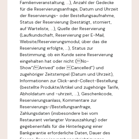
Familienveranstaltung, ...), Anzahl der Gedecke
für die Reservierungsanfrage, Datum und Uhrzeit
der Reservierungs- oder Bestellungsaufnahme,
Status der Reservierung (bestätigt, storniert,
auf Warteliste, ...), Quelle der Reservierung
(Laufkundschaft, Reservierung per E-Mail,
Website/Reservierungsmodul, über das die
Reservierung erfolgte, ...), Status zur
Bestimmung, ob ein Kunde seine Reservierung
eingehalten hat oder nicht (No-
Show"/Arrived" oder Cancelled") und
zugehöriger Zeitstempel (Datum und Uhrzeit),
Informationen zur Click-and-Collect-Bestellung
(bestellte Produkte/Artikel und zugehörige Tarife,
Abholdatum und -uhrzeit, ...), Geschenkcode,
Reservierungsanlass, Kommentare zur
Reservierungs-/Bestellungsanfrage,
Zahlungsdaten (insbesondere bei vom
Restaurant verlangter Vorauszahlung) oder
gegebenenfalls für die Hinterlegung einer
Bankgarantie erforderliche Daten, Dauer des