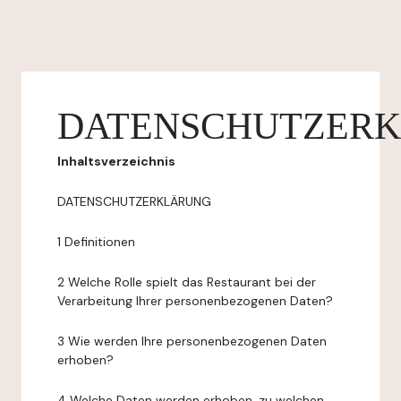
DATENSCHUTZER
Inhaltsverzeichnis
DATENSCHUTZERKLÄRUNG
1 Definitionen
2 Welche Rolle spielt das Restaurant bei der
Verarbeitung Ihrer personenbezogenen Daten?
3 Wie werden Ihre personenbezogenen Daten
erhoben?
4 Welche Daten werden erhoben, zu welchen