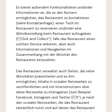
Es bietet außerdem Funktionalitäten und/oder
Informationen an, die es den Nutzern
ermöglichen, das Restaurant zu kontaktieren
(siehe Kontaktanfrage), einen Tisch im
Restaurant zu reservieren und/oder eine
Abholbestellung beim Restaurant aufzugeben
(Click and Collect"), falls das Restaurant einen
solchen Service anbietet, aber auch
Informationen und Neuigkeiten im
Zusammenhang mit der Aktivität des
Restaurants einzusehen.
Das Restaurant verwaltet auch Seiten, die seine
Aktivitäten präsentieren und es ihm
ermöglichen, Inhalte in sozialen Netzwerken zu
veröffentlichen und mit Internetnutzern über
diese Netzwerke zu interagieren (zum Beispiel
Facebook, Instagram und Twitter (X"), je nach
den sozialen Netzwerken, die das Restaurant
tatsächlich nutzt und auf denen das Restaurant