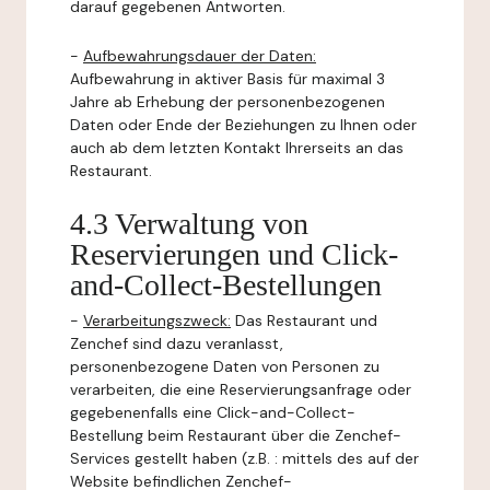
darauf gegebenen Antworten.
-
Aufbewahrungsdauer der Daten:
Aufbewahrung in aktiver Basis für maximal 3
Jahre ab Erhebung der personenbezogenen
Daten oder Ende der Beziehungen zu Ihnen oder
auch ab dem letzten Kontakt Ihrerseits an das
Restaurant.
4.3 Verwaltung von
Reservierungen und Click-
and-Collect-Bestellungen
-
Verarbeitungszweck:
Das Restaurant und
Zenchef sind dazu veranlasst,
personenbezogene Daten von Personen zu
verarbeiten, die eine Reservierungsanfrage oder
gegebenenfalls eine Click-and-Collect-
Bestellung beim Restaurant über die Zenchef-
Services gestellt haben (z.B. : mittels des auf der
Website befindlichen Zenchef-