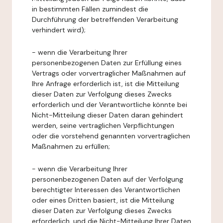
in bestimmten Fällen zumindest die
Durchführung der betreffenden Verarbeitung
verhindert wird);
- wenn die Verarbeitung Ihrer
personenbezogenen Daten zur Erfüllung eines
Vertrags oder vorvertraglicher Maßnahmen auf
Ihre Anfrage erforderlich ist, ist die Mitteilung
dieser Daten zur Verfolgung dieses Zwecks
erforderlich und der Verantwortliche könnte bei
Nicht-Mitteilung dieser Daten daran gehindert
werden, seine vertraglichen Verpflichtungen
oder die vorstehend genannten vorvertraglichen
Maßnahmen zu erfüllen;
- wenn die Verarbeitung Ihrer
personenbezogenen Daten auf der Verfolgung
berechtigter Interessen des Verantwortlichen
oder eines Dritten basiert, ist die Mitteilung
dieser Daten zur Verfolgung dieses Zwecks
erforderlich, und die Nicht-Mitteilung Ihrer Daten