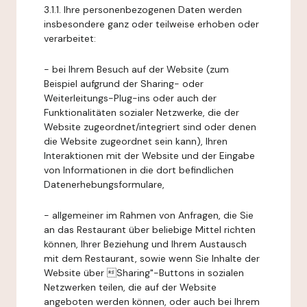
3.1.1. Ihre personenbezogenen Daten werden
insbesondere ganz oder teilweise erhoben oder
verarbeitet:
- bei Ihrem Besuch auf der Website (zum
Beispiel aufgrund der Sharing- oder
Weiterleitungs-Plug-ins oder auch der
Funktionalitäten sozialer Netzwerke, die der
Website zugeordnet/integriert sind oder denen
die Website zugeordnet sein kann), Ihren
Interaktionen mit der Website und der Eingabe
von Informationen in die dort befindlichen
Datenerhebungsformulare,
- allgemeiner im Rahmen von Anfragen, die Sie
an das Restaurant über beliebige Mittel richten
können, Ihrer Beziehung und Ihrem Austausch
mit dem Restaurant, sowie wenn Sie Inhalte der
Website über Sharing"-Buttons in sozialen
Netzwerken teilen, die auf der Website
angeboten werden können, oder auch bei Ihrem