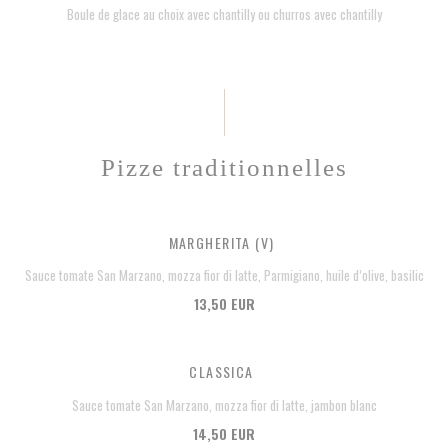
Boule de glace au choix avec chantilly ou churros avec chantilly
Pizze traditionnelles
MARGHERITA (V)
Sauce tomate San Marzano, mozza fior di latte, Parmigiano, huile d’olive, basilic
13,50 EUR
CLASSICA
Sauce tomate San Marzano, mozza fior di latte, jambon blanc
14,50 EUR