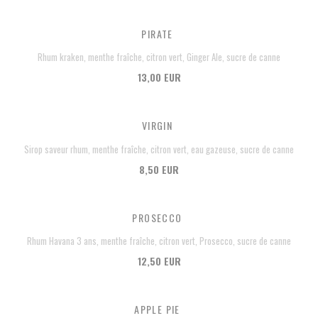
PIRATE
Rhum kraken, menthe fraîche, citron vert, Ginger Ale, sucre de canne
13,00 EUR
VIRGIN
Sirop saveur rhum, menthe fraîche, citron vert, eau gazeuse, sucre de canne
8,50 EUR
PROSECCO
Rhum Havana 3 ans, menthe fraîche, citron vert, Prosecco, sucre de canne
12,50 EUR
APPLE PIE