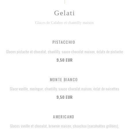
Gelati
Glaces de Calabre et chantilly maison
PISTACCHIO
Glaces pistache et chocolat, chantilly, sauce chocolat maison, éclats de pistache
9,50 EUR
MONTE BIANCO
Glace vanille, meringue, chantilly, sauce chocolat maison, éclat de noisettes
9,50 EUR
AMERICANO
Glaces vanille et chocolat, brownie maison, chouchou (cacahuètes grillées),