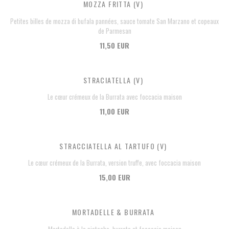
MOZZA FRITTA (V)
Petites billes de mozza di bufala pannées, sauce tomate San Marzano et copeaux
de Parmesan
11,50 EUR
STRACIATELLA (V)
Le cœur crémeux de la Burrata avec foccacia maison
11,00 EUR
STRACCIATELLA AL TARTUFO (V)
Le cœur crémeux de la Burrata, version truffe, avec foccacia maison
15,00 EUR
MORTADELLE & BURRATA