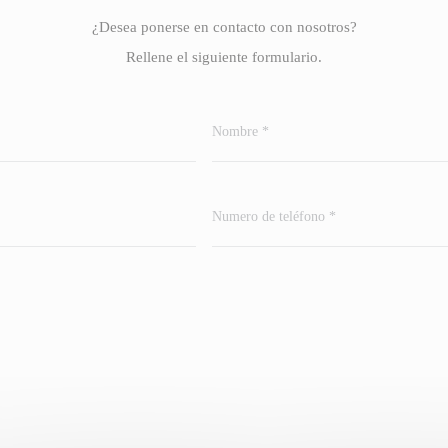
¿Desea ponerse en contacto con nosotros?
Rellene el siguiente formulario.