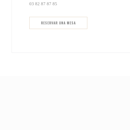
03 82 87 87 85
RESERVAR UNA MESA