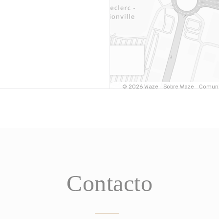
Contacto