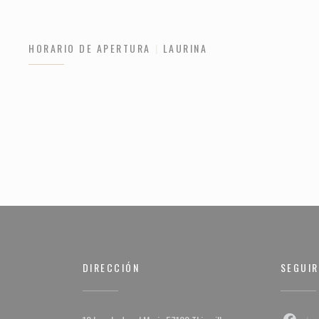
HORARIO DE APERTURA
LAURINA
DIRECCIÓN
SEGUI