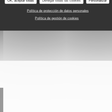
OK, aceptar todas
Denegar todas las cookies
Personalizar
Política de protección de datos personales
Política de gestión de cookies