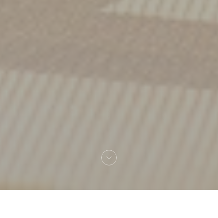
Benvenuto a