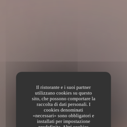
Il ristorante e i suoi partner
utilizzano cookies su questo
sito, che possono comportare la
raccolta di dati personali. I
cookies denominati
«necessari» sono obbligatori e
installati per impostazione