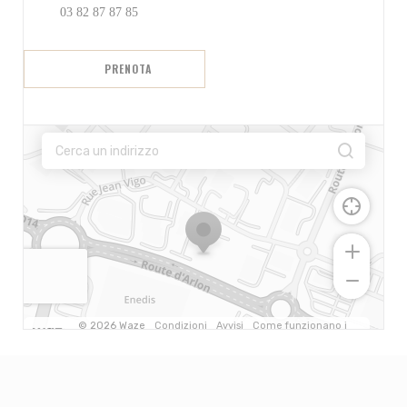
03 82 87 87 85
PRENOTA