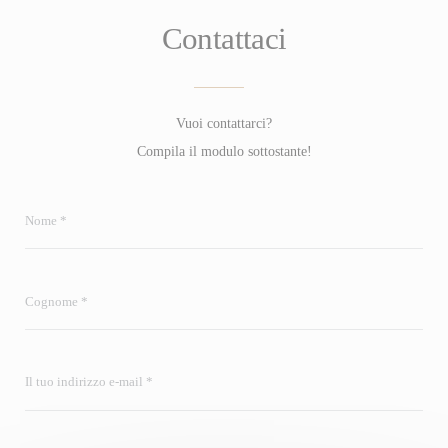
Contattaci
Vuoi contattarci?
Compila il modulo sottostante!