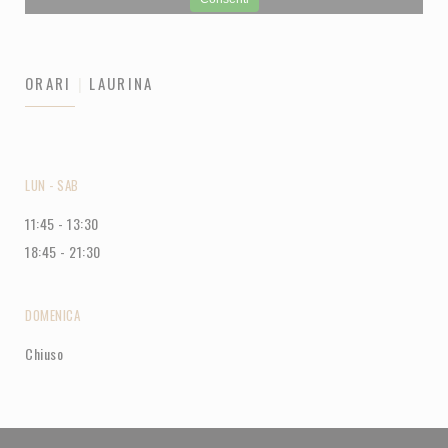
ORARI
LAURINA
LUN
-
SAB
11:45 - 13:30
18:45 - 21:30
DOMENICA
Chiuso