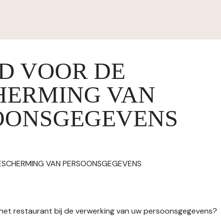
ID VOOR DE
HERMING VAN
OONSGEGEVENS
BESCHERMING VAN PERSOONSGEGEVENS
n het restaurant bij de verwerking van uw persoonsgegevens?