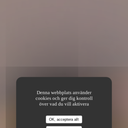
Denna webbplats använder
cookies och ger dig kontroll
över vad du vill aktivera
OK, acceptera allt