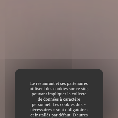
Le restaurant et ses partenaires
utilisent des cookies sur ce site,
pouvant impliquer la collecte
de données à caractère
personnel. Les cookies dits «
nécessaires » sont obligatoires
et installés par défaut. D'autres