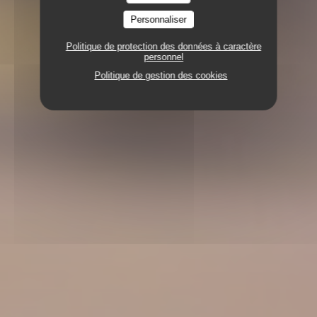
Personnaliser
Politique de protection des données à caractère
personnel
Politique de gestion des cookies