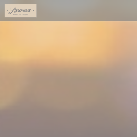
Panel pro správu cookies