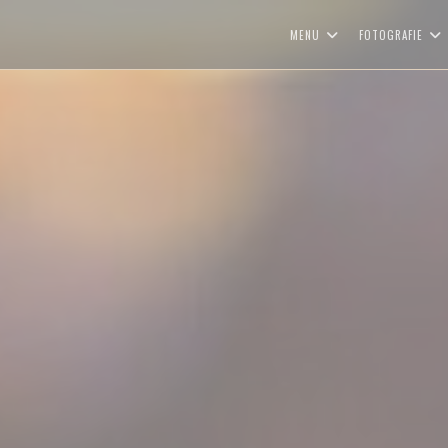
MENU
FOTOGRAFIE