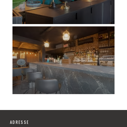
ADRESSE