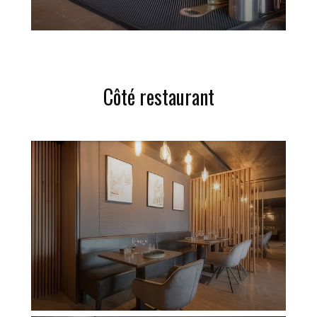
Côté restaurant