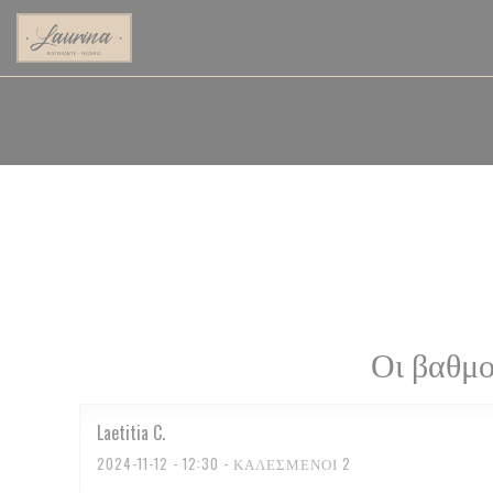
Πίνακας διαχείρισης "Μπισκότων" (Cookies)
Οι βαθμο
Laetitia
C
2024-11-12
- 12:30 - ΚΑΛΕΣΜΈΝΟΙ 2