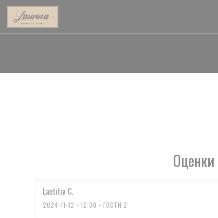
Панель управления cookies
Оценки 
Laetitia
C
2024-11-12
- 12:30 - ГОСТИ 2